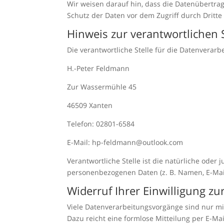
Wir weisen darauf hin, dass die Datenübertrag
Schutz der Daten vor dem Zugriff durch Dritte 
Hinweis zur verantwortlichen S
Die verantwortliche Stelle für die Datenverarbe
H.-Peter Feldmann
Zur Wassermühle 45
46509 Xanten
Telefon: 02801-6584
E-Mail: hp-feldmann@outlook.com
Verantwortliche Stelle ist die natürliche oder
personenbezogenen Daten (z. B. Namen, E-Mail
Widerruf Ihrer Einwilligung z
Viele Datenverarbeitungsvorgänge sind nur mit 
Dazu reicht eine formlose Mitteilung per E-Ma