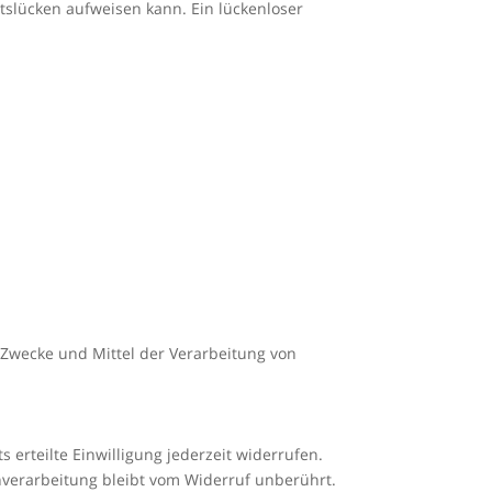
itslücken aufweisen kann. Ein lückenloser
e Zwecke und Mittel der Verarbeitung von
 erteilte Einwilligung jederzeit widerrufen.
enverarbeitung bleibt vom Widerruf unberührt.