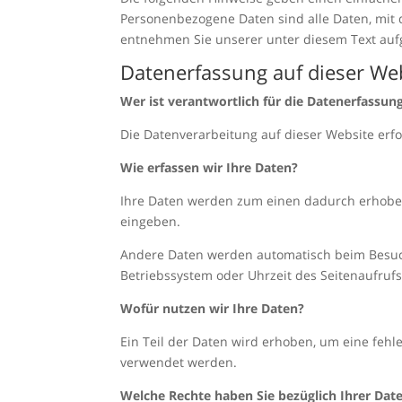
Personenbezogene Daten sind alle Daten, mit 
entnehmen Sie unserer unter diesem Text auf
Datenerfassung auf dieser We
Wer ist verantwortlich für die Datenerfassun
Die Datenverarbeitung auf dieser Website er
Wie erfassen wir Ihre Daten?
Ihre Daten werden zum einen dadurch erhoben, 
eingeben.
Andere Daten werden automatisch beim Besuch 
Betriebssystem oder Uhrzeit des Seitenaufrufs)
Wofür nutzen wir Ihre Daten?
Ein Teil der Daten wird erhoben, um eine fehl
verwendet werden.
Welche Rechte haben Sie bezüglich Ihrer Dat