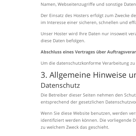
Namen, Webseitenzugriffe und sonstige Daten,
Der Einsatz des Hosters erfolgt zum Zwecke d
im Interesse einer sicheren, schnellen und eff
Unser Hoster wird Ihre Daten nur insoweit vera
diese Daten befolgen.
Abschluss eines Vertrages über Auftragsvera
Um die datenschutzkonforme Verarbeitung zu 
3. Allgemeine Hinweise u
Datenschutz
Die Betreiber dieser Seiten nehmen den Schut
entsprechend der gesetzlichen Datenschutzvor
Wenn Sie diese Website benutzen, werden ve
identifiziert werden können. Die vorliegende 
zu welchem Zweck das geschieht.