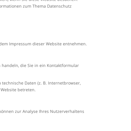
Informationen zum Thema Datenschutz
ie dem Impressum dieser Website entnehmen.
 handeln, die Sie in ein Kontaktformular
technische Daten (z. B. Internetbrowser,
e Website betreten.
 können zur Analyse Ihres Nutzerverhaltens