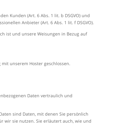
den Kunden (Art. 6 Abs. 1 lit. b DSGVO) und
ionellen Anbieter (Art. 6 Abs. 1 lit. f DSGVO).
lich ist und unsere Weisungen in Bezug auf
g mit unserem Hoster geschlossen.
nenbezogenen Daten vertraulich und
ten sind Daten, mit denen Sie persönlich
 wir sie nutzen. Sie erläutert auch, wie und