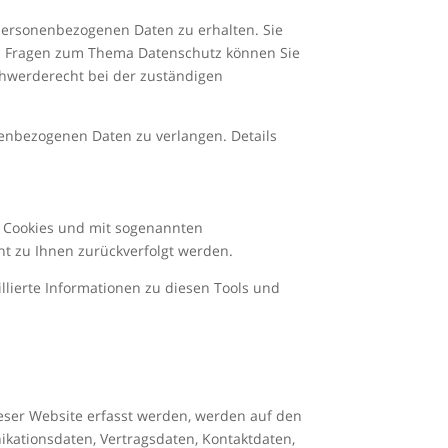
 personenbezogenen Daten zu erhalten. Sie
en Fragen zum Thema Datenschutz können Sie
chwerderecht bei der zuständigen
enbezogenen Daten zu verlangen. Details
it Cookies und mit sogenannten
ht zu Ihnen zurückverfolgt werden.
llierte Informationen zu diesen Tools und
ieser Website erfasst werden, werden auf den
ikationsdaten, Vertragsdaten, Kontaktdaten,