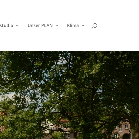
studio
Unser PLAN
Klima