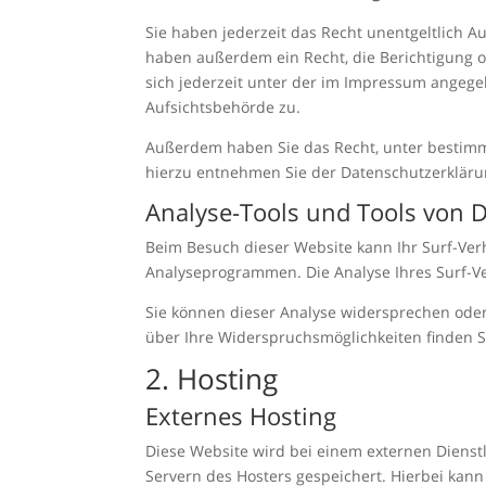
Sie haben jederzeit das Recht unentgeltlich 
haben außerdem ein Recht, die Berichtigung 
sich jederzeit unter der im Impressum angeg
Aufsichtsbehörde zu.
Außerdem haben Sie das Recht, unter bestimm
hierzu entnehmen Sie der Datenschutzerklärun
Analyse-Tools und Tools von D
Beim Besuch dieser Website kann Ihr Surf-Ver
Analyseprogrammen. Die Analyse Ihres Surf-Ver
Sie können dieser Analyse widersprechen oder
über Ihre Widerspruchsmöglichkeiten finden S
2. Hosting
Externes Hosting
Diese Website wird bei einem externen Dienstl
Servern des Hosters gespeichert. Hierbei kann