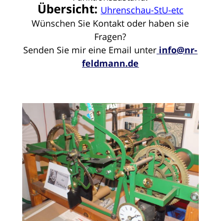
Übersicht:
Uhrenschau-StU-etc
Wünschen Sie Kontakt oder haben sie
Fragen?
Senden Sie mir eine Email unter
info@nr-
feldmann.de