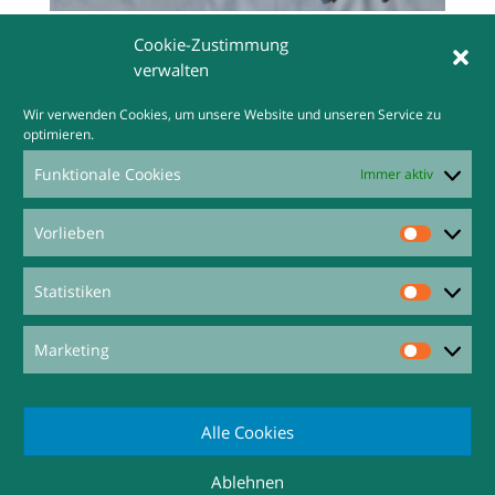
Cookie-Zustimmung
verwalten
Wir verwenden Cookies, um unsere Website und unseren Service zu
optimieren.
Funktionale Cookies
Immer aktiv
Vorlieben
Vorliebe
Statistiken
Statisti
Marketing
Marketi
Alle Cookies
Ablehnen