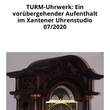
TURM-Uhrwerk: Ein
vorübergehender Aufenthalt
im Xantener Uhrenstudio
07/2020