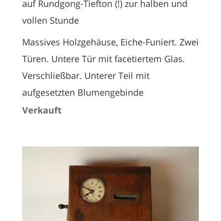
auf Rundgong-Tiefton (!) zur halben und
vollen Stunde
Massives Holzgehäuse, Eiche-Funiert. Zwei
Türen. Untere Tür mit facetiertem Glas.
Verschließbar. Unterer Teil mit
aufgesetzten Blumengebinde
Verkauft