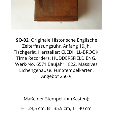
SO-02
:
Originale Historische Englische
Zeiterfassungsuhr. Anfang 19.Jh.
Tischgerät. Hersteller: CLEDHILL-BROOK,
Time Recorders, HUDDERSFIELD ENG.
Werk-No. 6571 Baujahr 1822. Massives
Eichengehäuse. Für Stempelkarten.
Angebot 250 €