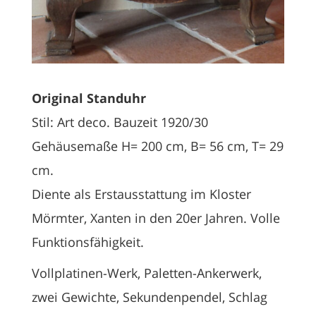
Original Standuhr
Stil: Art deco. Bauzeit 1920/30
Gehäusemaße H= 200 cm, B= 56 cm, T= 29
cm.
Diente als Erstausstattung im Kloster
Mörmter, Xanten in den 20er Jahren. Volle
Funktionsfähigkeit.
Vollplatinen-Werk, Paletten-Ankerwerk,
zwei Gewichte, Sekundenpendel, Schlag