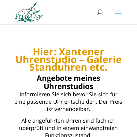
Hier: Xantener
Uhrenstudio – Galerie
Standuhren etc.
Angebote meines
Uhrenstudios
Informieren Sie sich bevor Sie sich für
eine passende Uhr entscheiden. Der Preis
ist verhandelbar.
Alle angeführten Uhren sind fachlich
überprüft und in einem einwandfreien
Funktionszustand.