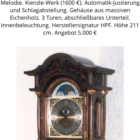
Melodie. Kienzle-Werk (1600 €). Automatik-Justierung
und Schlagabstellung. Gehäuse aus massiven
Eichenholz. 3 Türen, abschließbares Unterteil.
Innenbeleuchtung. Herstellersignatur HPF. Höhe 211
cm. Angebot 5.000 €