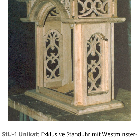
StU-1 Unikat
:
Exklusive Standuhr mit Westminster-