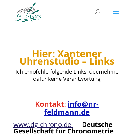
Hier: Xantener
Uhrenstudio – Links
Ich empfehle folgende Links, übernehme
dafür keine Verantwortung
Kontakt
:
info@nr-
feldmann.de
www.dg-chrono.de
Deutsche
Gesellschaft für Chronometrie